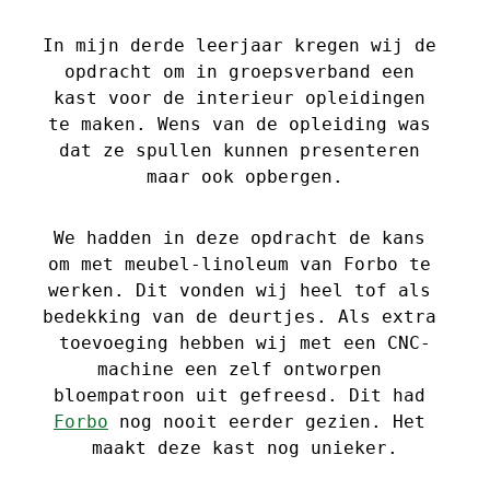
In mijn derde leerjaar kregen wij de 
opdracht om in groepsverband een 
kast voor de interieur opleidingen 
te maken. Wens van de opleiding was 
dat ze spullen kunnen presenteren 
maar ook opbergen.
We hadden in deze opdracht de kans 
om met meubel-linoleum van Forbo te 
werken. Dit vonden wij heel tof als 
bedekking van de deurtjes. Als extra 
toevoeging hebben wij met een CNC-
machine een zelf ontworpen 
bloempatroon uit gefreesd. Dit had 
Forbo
 nog nooit eerder gezien. Het 
maakt deze kast nog unieker.