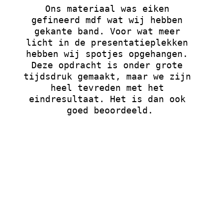
Ons materiaal was eiken 
gefineerd mdf wat wij hebben 
gekante band. Voor wat meer 
licht in de presentatieplekken 
hebben wij spotjes opgehangen. 
Deze opdracht is onder grote 
tijdsdruk gemaakt, maar we zijn 
heel tevreden met het 
eindresultaat. Het is dan ook 
goed beoordeeld.