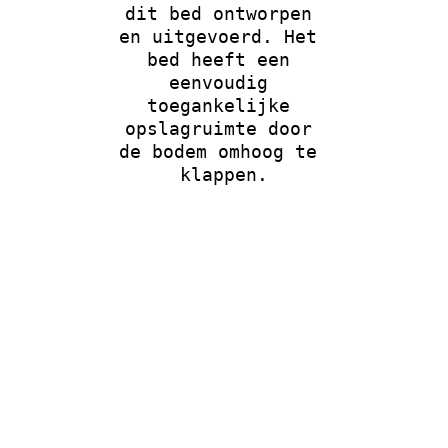
dit bed ontworpen 
en uitgevoerd. Het 
bed heeft een 
eenvoudig 
toegankelijke 
opslagruimte door 
de bodem omhoog te 
klappen.