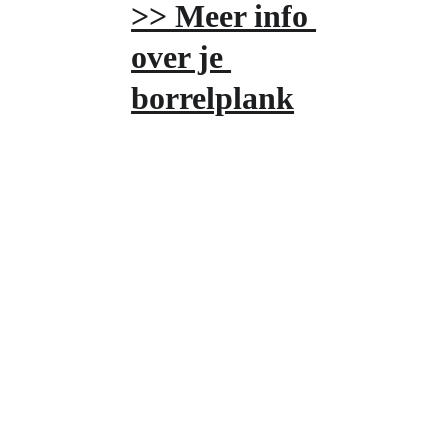
>> Meer info 
over je 
borrelplank