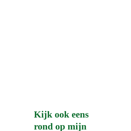
Kijk ook eens 
rond op mijn 